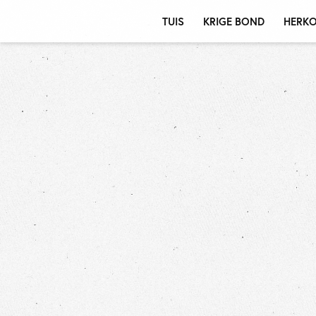
TUIS
KRIGE BOND
HERK
Kri