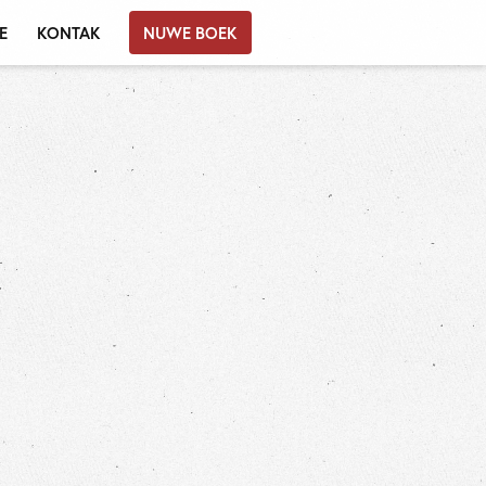
E
KONTAK
NUWE BOEK