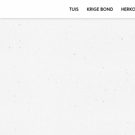
TUIS
KRIGE BOND
HERK